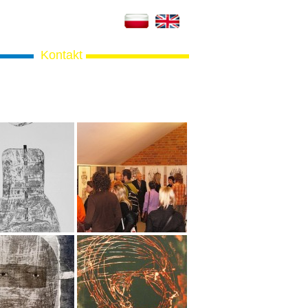
Kontakt