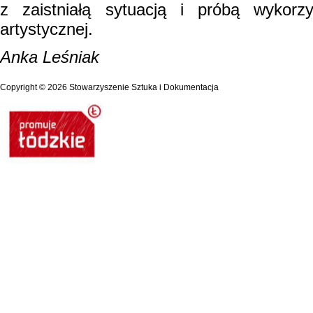
z zaistniałą sytuacją i próbą wykorz
artystycznej.
Anka Leśniak
Copyright © 2026
Stowarzyszenie Sztuka i Dokumentacja