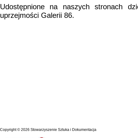
Udostępnione na naszych stronach dzi
uprzejmości Galerii 86.
Copyright © 2026
Stowarzyszenie Sztuka i Dokumentacja